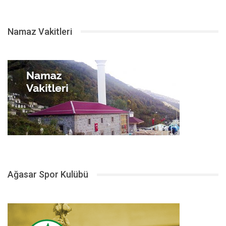
Namaz Vakitleri
Ağasar Spor Kulübü