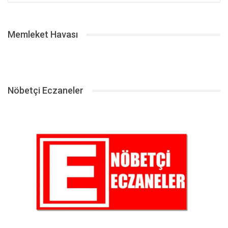
Memleket Havası
Nöbetçi Eczaneler