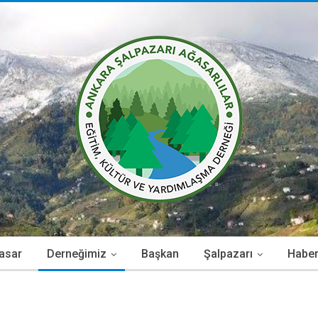
asar
Derneğimiz
Başkan
Şalpazarı
Haber