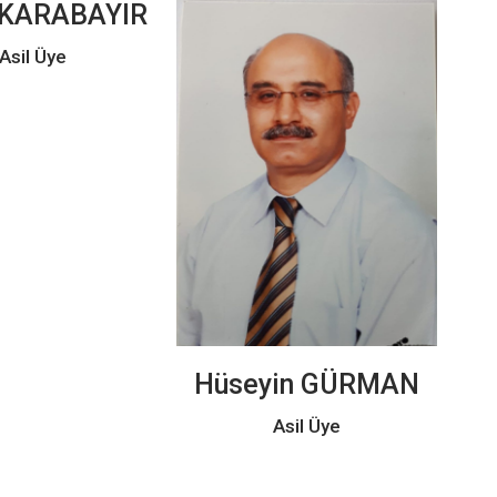
 KARABAYIR
Asil Üye
Hüseyin GÜRMAN
Asil Üye