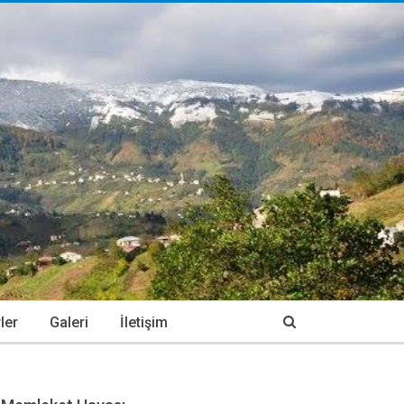
ler
Galeri
İletişim