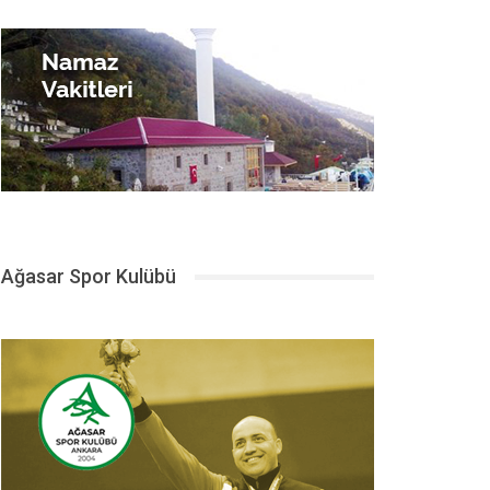
Ağasar Spor Kulübü