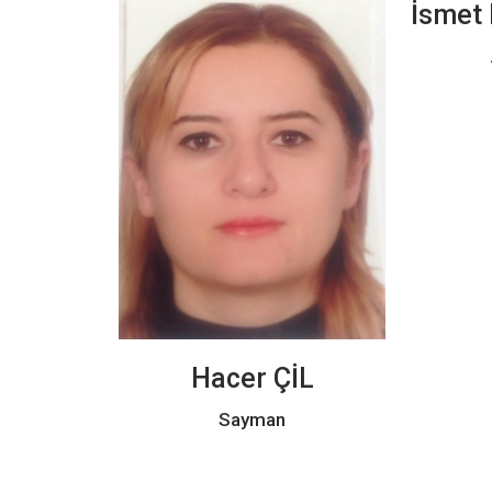
İsmet
Hacer ÇİL
Sayman