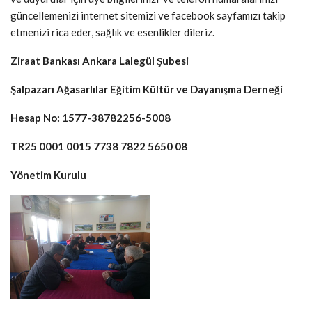
güncellemenizi internet sitemizi ve facebook sayfamızı takip
etmenizi rica eder, sağlık ve esenlikler dileriz.
Ziraat Bankası Ankara Lalegül Şubesi
Şalpazarı Ağasarlılar Eğitim Kültür ve Dayanışma Derneği
Hesap No: 1577-38782256-5008
TR25 0001 0015 7738 7822 5650 08
Yönetim Kurulu