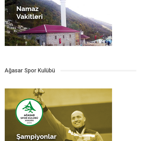
Ağasar Spor Kulübü