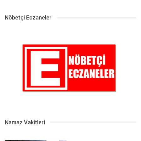
Nöbetçi Eczaneler
Namaz Vakitleri