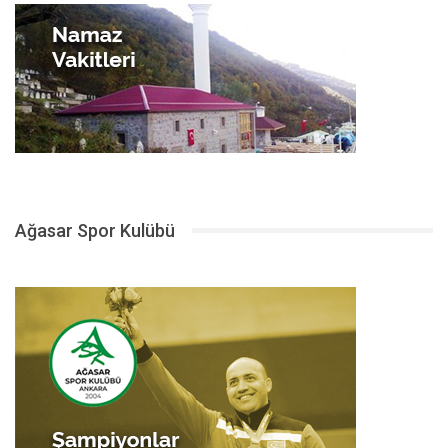
Ağasar Spor Kulübü