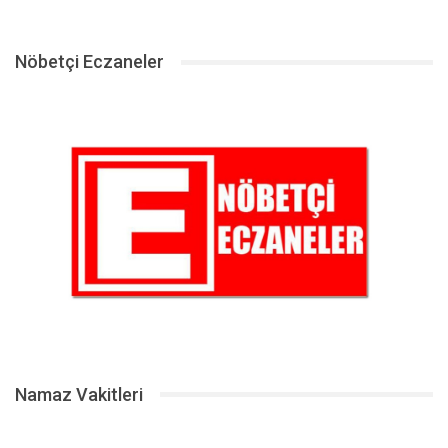
Nöbetçi Eczaneler
Namaz Vakitleri