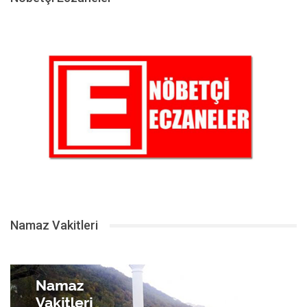
Namaz Vakitleri