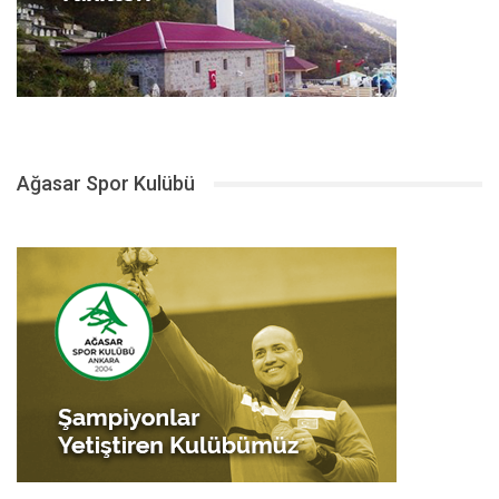
Ağasar Spor Kulübü