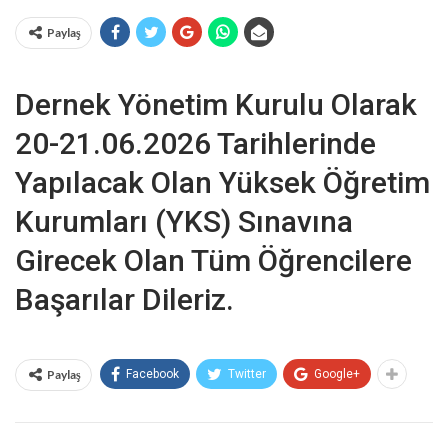
Paylaş
Dernek Yönetim Kurulu Olarak
20-21.06.2026 Tarihlerinde
Yapılacak Olan Yüksek Öğretim
Kurumları (YKS) Sınavına
Girecek Olan Tüm Öğrencilere
Başarılar Dileriz.
Paylaş
Facebook
Twitter
Google+