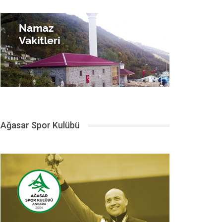
Ağasar Spor Kulübü