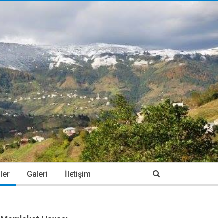
ler
Galeri
İletişim