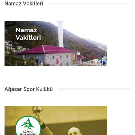
Namaz Vakitleri
Ağasar Spor Kulübü