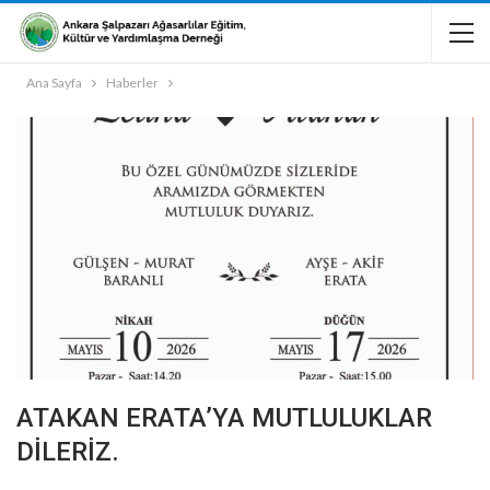
Ana Sayfa
Haberler
ATAKAN ERATA’YA MUTLULUKLAR
DİLERİZ.