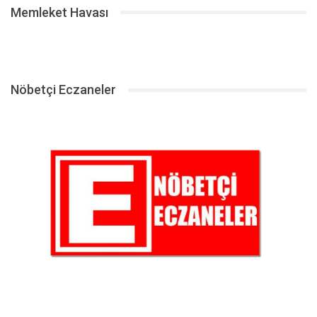
Memleket Havası
Nöbetçi Eczaneler