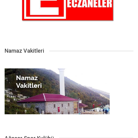
Namaz Vakitleri