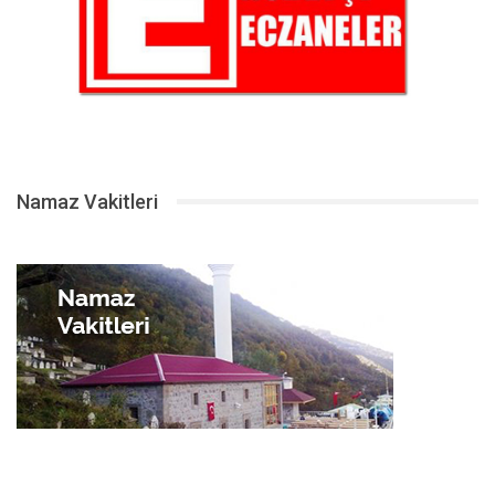
Namaz Vakitleri