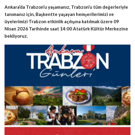
Ankara’da Trabzon’u yaşamanız, Trabzon’u tüm değerleriyle
tanımanız için, Başkentte yaşayan hemşerilerimizi ve
üyelerimizi Trabzon etkinlik açılışına katılmak üzere 09
Nisan 2026 Tarihinde saat 14:00 Atatürk Kültür Merkezine
bekliyoruz.