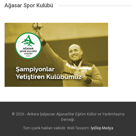
Ağasar Spor Kulübü
© 2026 - Ankara Şalpazarı Ağasarlılar Eğitim Kültür ve Yardımlaşma
Derneği.
Tüm içerik hakları saklıdır. Web Tasarım:
İyiEkip Medya