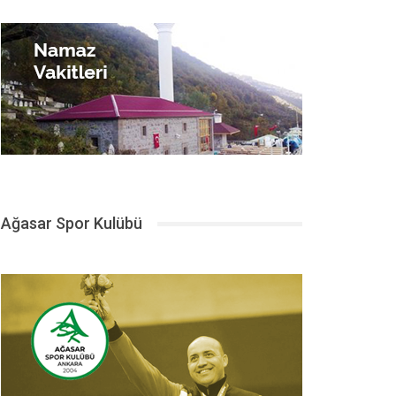
Ağasar Spor Kulübü