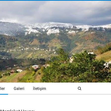
ler
Galeri
İletişim