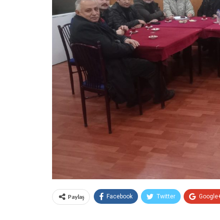
Paylaş
Facebook
Twitter
Google