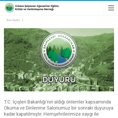
Ana Sayfa
T.C. İçişleri Bakanlığı'nın aldığı önlemler kapsamında
Okuma ve Dinlenme Salonumuz bir sonraki duyuruya
kadar kapatılmıştır. Hemşehrilerimize saygı ile