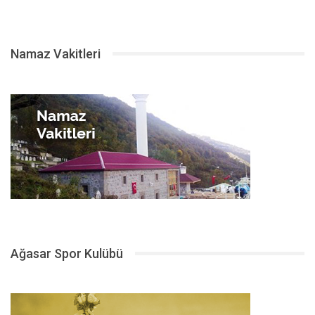
Namaz Vakitleri
Ağasar Spor Kulübü