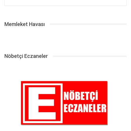
Memleket Havası
Nöbetçi Eczaneler