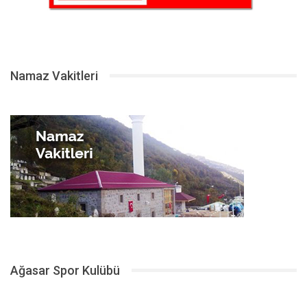
Namaz Vakitleri
Ağasar Spor Kulübü