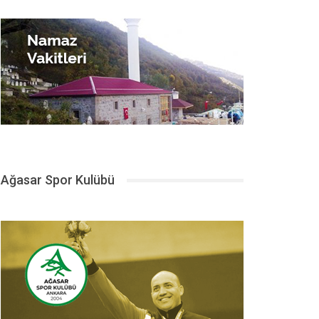
Ağasar Spor Kulübü