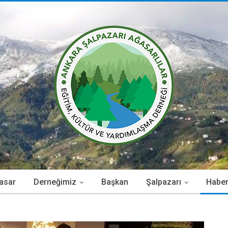
asar
Derneğimiz
Başkan
Şalpazarı
Haber