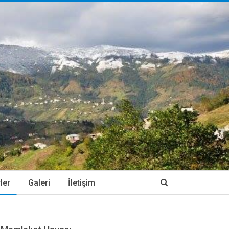
ler
Galeri
İletişim