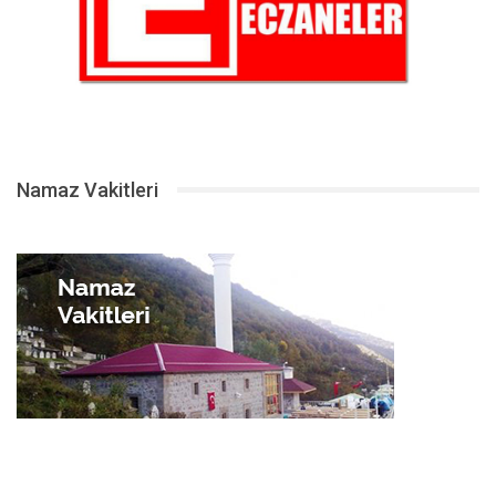
Namaz Vakitleri