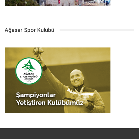
Ağasar Spor Kulübü