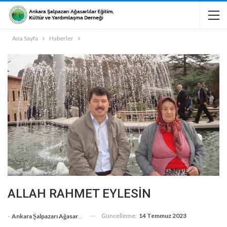
Ana Sayfa
Haberler
ALLAH RAHMET EYLESİN
Güncelleme:
14 Temmuz 2023
-
Ankara Şalpazarı Ağasarlılar Eğitim Kültür Ve Dayanışma Derneği