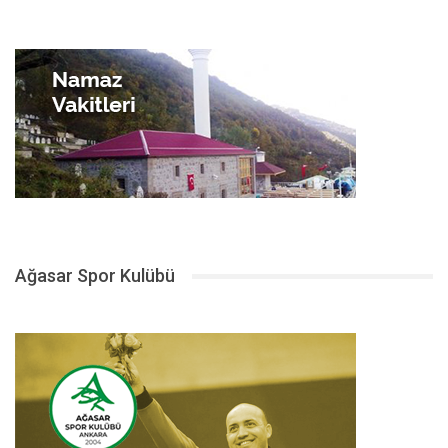
Ağasar Spor Kulübü