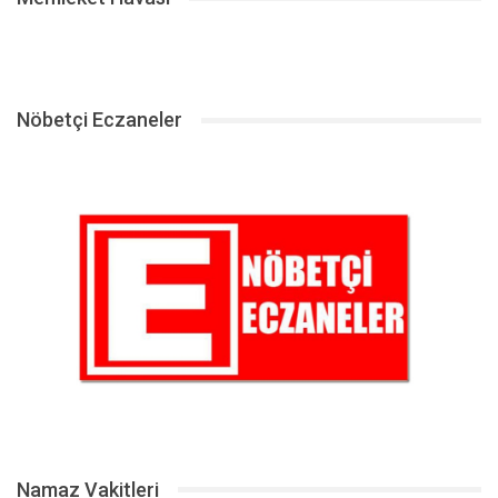
Nöbetçi Eczaneler
Namaz Vakitleri