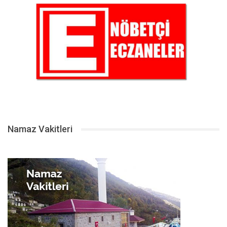
Namaz Vakitleri