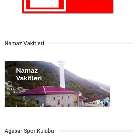
Namaz Vakitleri
Ağasar Spor Kulübü