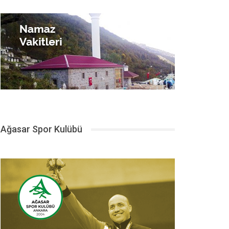
Ağasar Spor Kulübü