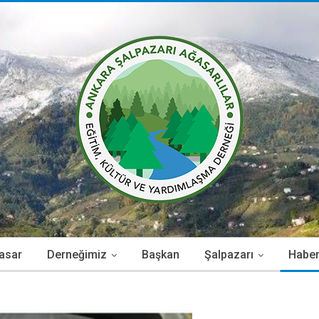
asar
Derneğimiz
Başkan
Şalpazarı
Haber