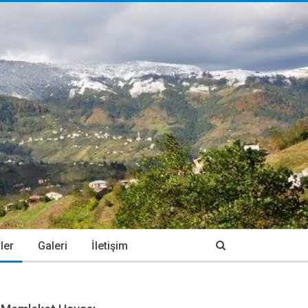
ler
Galeri
İletişim