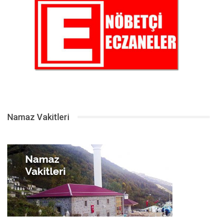
Namaz Vakitleri