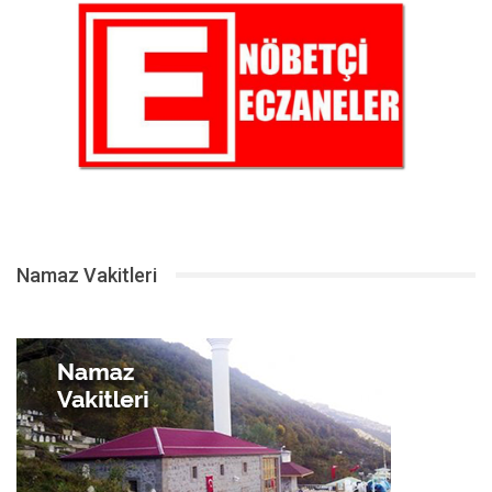
Namaz Vakitleri