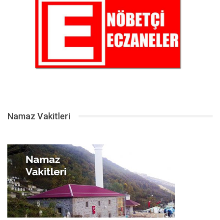
Namaz Vakitleri