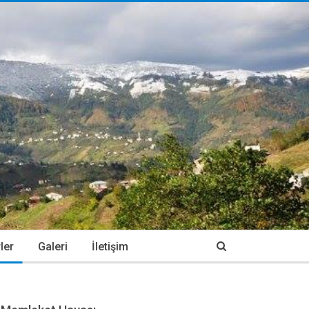
ler
Galeri
İletişim