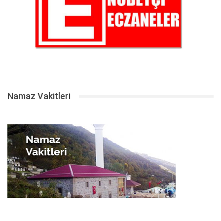
Namaz Vakitleri