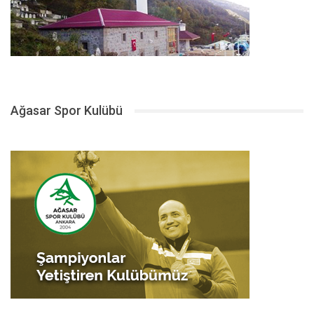
Ağasar Spor Kulübü