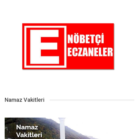
Namaz Vakitleri