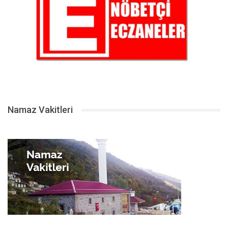
Namaz Vakitleri