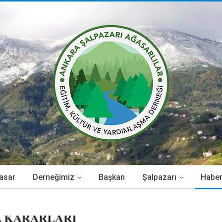
asar
Derneğimiz
Başkan
Şalpazarı
Haber