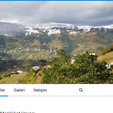
ler
Galeri
İletişim