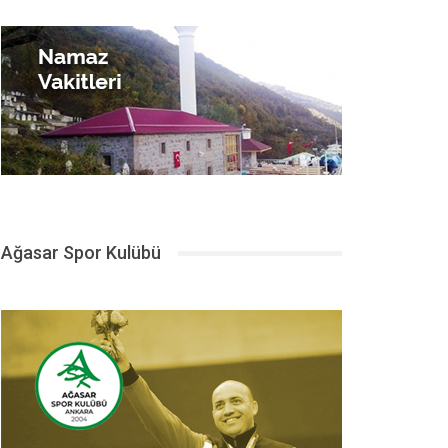
Ağasar Spor Kulübü