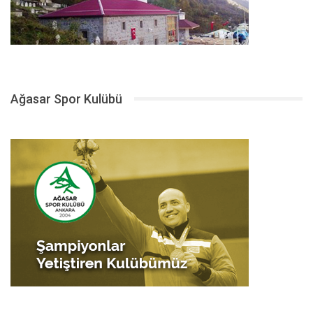
Ağasar Spor Kulübü