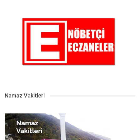
Namaz Vakitleri