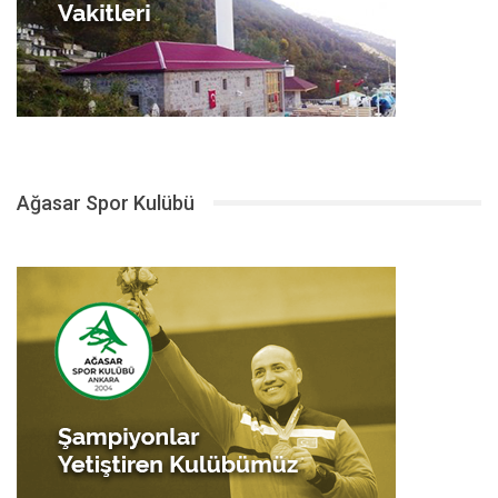
Ağasar Spor Kulübü