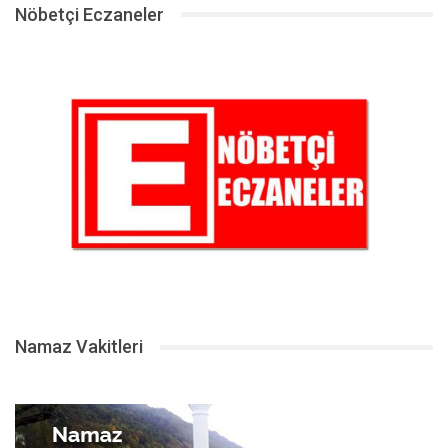
Nöbetçi Eczaneler
Namaz Vakitleri