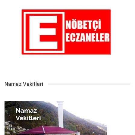
Namaz Vakitleri