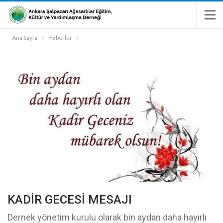
Ana Sayfa
Haberler
KADİR GECESİ MESAJI
Dernek yönetim kurulu olarak bin aydan daha hayırlı