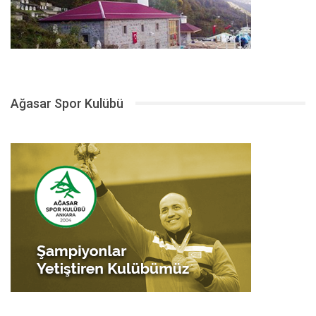
Ağasar Spor Kulübü