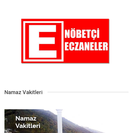
Namaz Vakitleri