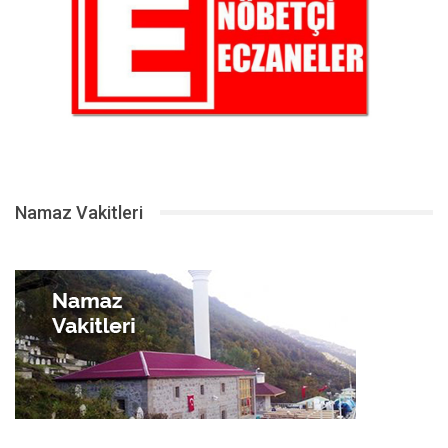
Namaz Vakitleri