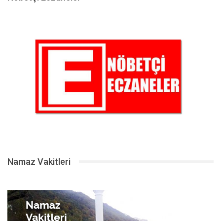
Namaz Vakitleri