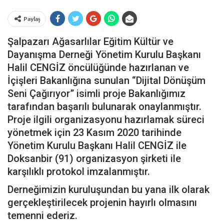
Paylaş
Şalpazarı Ağasarlılar Eğitim Kültür ve
Dayanışma Derneği Yönetim Kurulu Başkanı
Halil CENGİZ öncülüğünde hazırlanan ve
İçişleri Bakanlığına sunulan “Dijital Dönüşüm
Seni Çağırıyor” isimli proje Bakanlığımız
tarafından başarılı bulunarak onaylanmıştır.
Proje ilgili organizasyonu hazırlamak süreci
yönetmek için 23 Kasım 2020 tarihinde
Yönetim Kurulu Başkanı Halil CENGİZ ile
Doksanbir (91) organizasyon şirketi ile
karşılıklı protokol imzalanmıştır.
Derneğimizin kuruluşundan bu yana ilk olarak
gerçekleştirilecek projenin hayırlı olmasını
temenni ederiz.