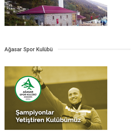
Ağasar Spor Kulübü