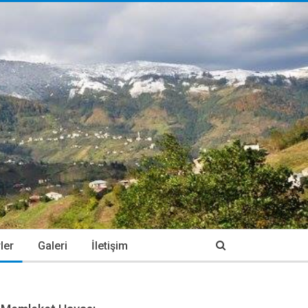
ler
Galeri
İletişim