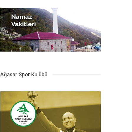
Ağasar Spor Kulübü