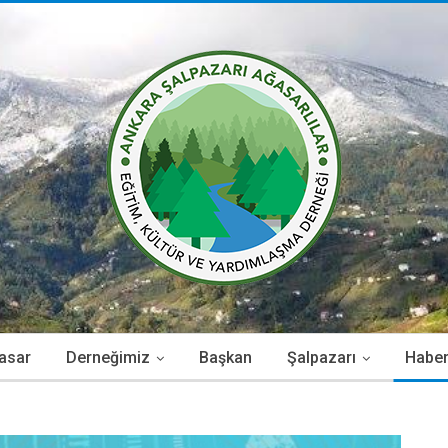
asar
Derneğimiz
Başkan
Şalpazarı
Haber