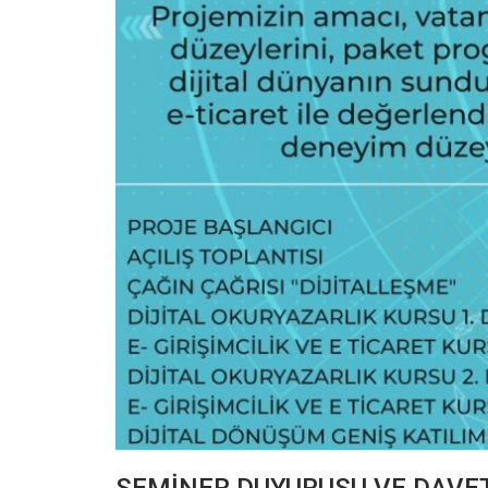
SEMİNER DUYURUSU VE DAVE