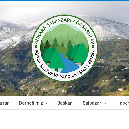
asar
Derneğimiz
Başkan
Şalpazarı
Haber