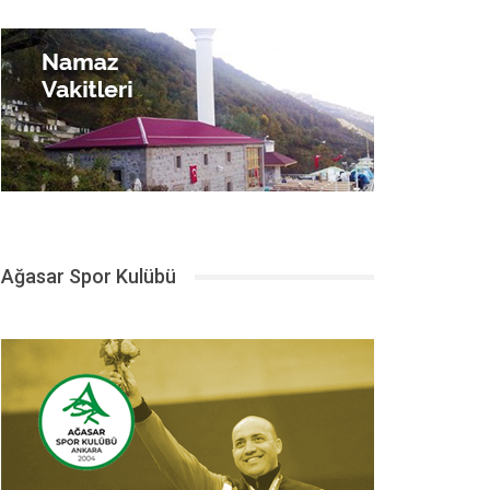
Ağasar Spor Kulübü