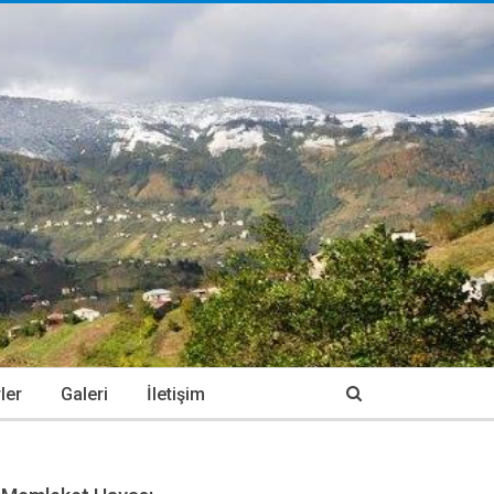
ler
Galeri
İletişim