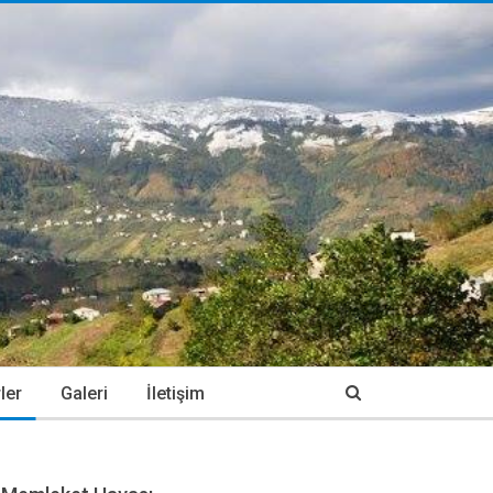
ler
Galeri
İletişim