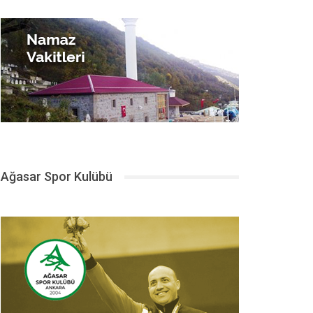
Ağasar Spor Kulübü