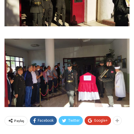
Paylaş
Facebook
Twitter
Google+