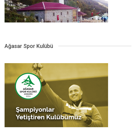
Ağasar Spor Kulübü