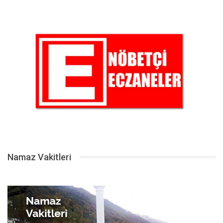
Namaz Vakitleri