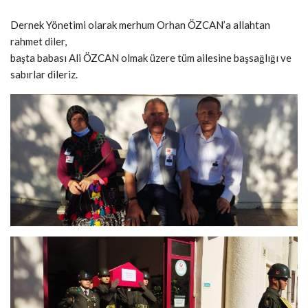
Dernek Yönetimi olarak merhum Orhan ÖZCAN’a allahtan
rahmet diler,
başta babası Ali ÖZCAN olmak üzere tüm ailesine başsağlığı ve
sabırlar dileriz.