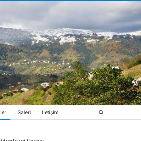
ler
Galeri
İletişim