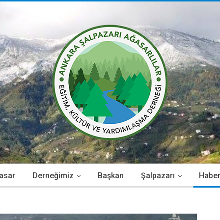
asar
Derneğimiz
Başkan
Şalpazarı
Haber