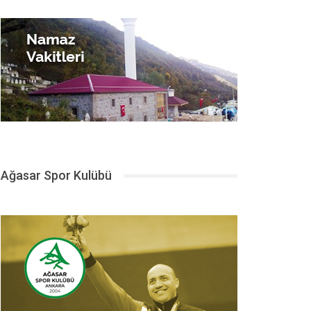
Ağasar Spor Kulübü