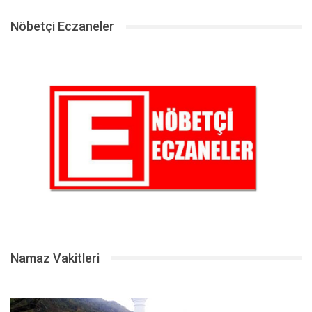
Nöbetçi Eczaneler
Namaz Vakitleri