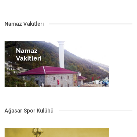
Namaz Vakitleri
Ağasar Spor Kulübü