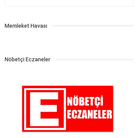
Memleket Havası
Nöbetçi Eczaneler