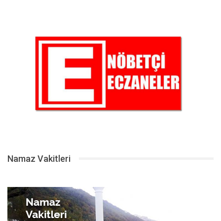
Namaz Vakitleri