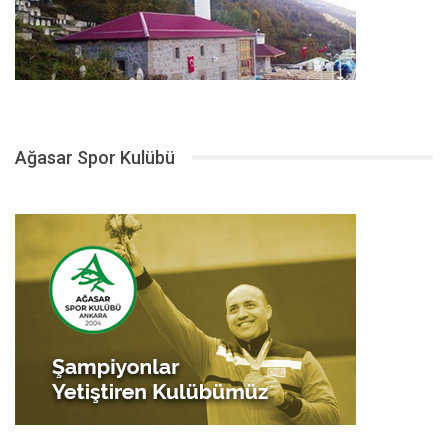
Ağasar Spor Kulübü