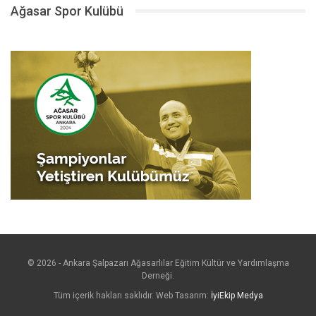
Ağasar Spor Kulübü
© 2026 - Ankara Şalpazarı Ağasarlılar Eğitim Kültür ve Yardımlaşma
Derneği.
Tüm içerik hakları saklıdır. Web Tasarım:
İyiEkip Medya