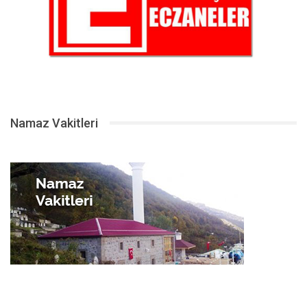
Namaz Vakitleri