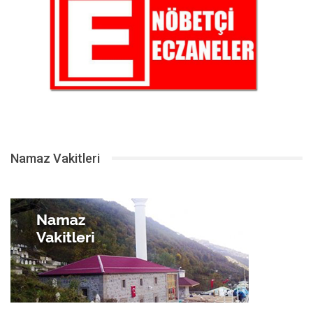
Namaz Vakitleri