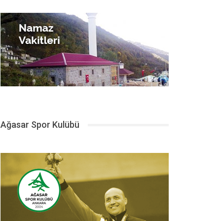
Ağasar Spor Kulübü