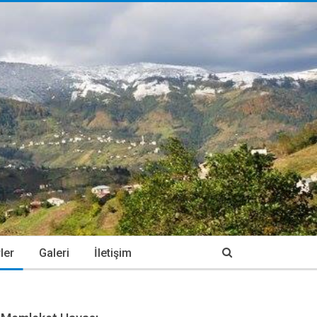
ler
Galeri
İletişim